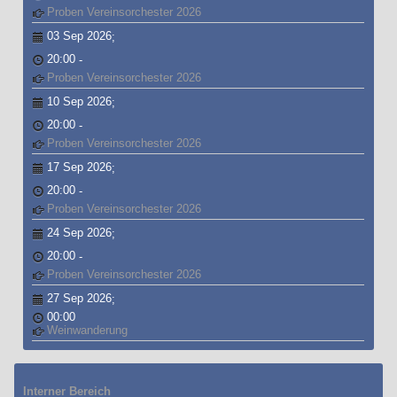
Proben Vereinsorchester 2026
03 Sep 2026
;
20:00
-
Proben Vereinsorchester 2026
10 Sep 2026
;
20:00
-
Proben Vereinsorchester 2026
17 Sep 2026
;
20:00
-
Proben Vereinsorchester 2026
24 Sep 2026
;
20:00
-
Proben Vereinsorchester 2026
27 Sep 2026
;
00:00
Weinwanderung
Interner Bereich