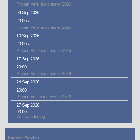
Proben Vereinsorchester 2026
03 Sep 2026
;
20:00
-
Proben Vereinsorchester 2026
10 Sep 2026
;
20:00
-
Proben Vereinsorchester 2026
17 Sep 2026
;
20:00
-
Proben Vereinsorchester 2026
24 Sep 2026
;
20:00
-
Proben Vereinsorchester 2026
27 Sep 2026
;
00:00
Weinwanderung
Interner Bereich