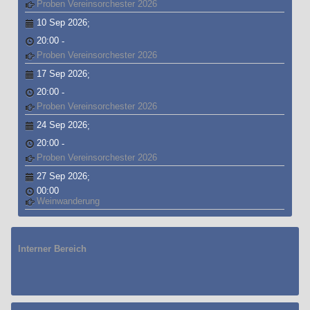
Proben Vereinsorchester 2026
10 Sep 2026
;
20:00
-
Proben Vereinsorchester 2026
17 Sep 2026
;
20:00
-
Proben Vereinsorchester 2026
24 Sep 2026
;
20:00
-
Proben Vereinsorchester 2026
27 Sep 2026
;
00:00
Weinwanderung
Interner Bereich