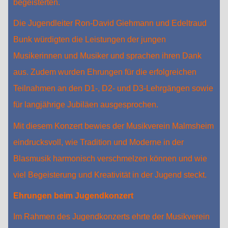
begeisterten.
Die Jugendleiter Ron-David Giehmann und Edeltraud
Bunk würdigten die Leistungen der jungen
Musikerinnen und Musiker und sprachen ihren Dank
aus. Zudem wurden Ehrungen für die erfolgreichen
Teilnahmen an den D1-, D2- und D3-Lehrgängen sowie
für langjährige Jubiläen ausgesprochen.
Mit diesem Konzert bewies der Musikverein Malmsheim
eindrucksvoll, wie Tradition und Moderne in der
Blasmusik harmonisch verschmelzen können und wie
viel Begeisterung und Kreativität in der Jugend steckt.
Ehrungen beim Jugendkonzert
Im Rahmen des Jugendkonzerts ehrte der Musikverein