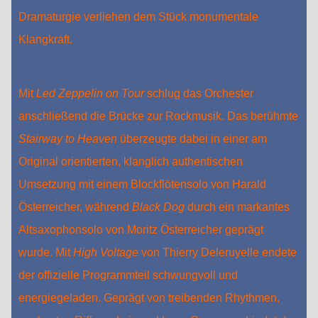
Dramaturgie verliehen dem Stück monumentale
Klangkraft.
Mit
Led Zeppelin on Tour
schlug das Orchester
anschließend die Brücke zur Rockmusik. Das berühmte
Stairway to Heaven
überzeugte dabei in einer am
Original orientierten, klanglich authentischen
Umsetzung mit einem Blockflötensolo von Harald
Österreicher, während
Black Dog
durch ein markantes
Altsaxophonsolo von Moritz Österreicher geprägt
wurde. Mit
High Voltage
von Thierry Deleruyelle endete
der offizielle Programmteil schwungvoll und
energiegeladen. Geprägt von treibenden Rhythmen,