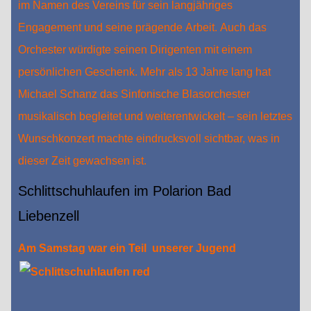
im Namen des Vereins für sein langjähriges
Engagement und seine prägende Arbeit. Auch das
Orchester würdigte seinen Dirigenten mit einem
persönlichen Geschenk. Mehr als 13 Jahre lang hat
Michael Schanz das Sinfonische Blasorchester
musikalisch begleitet und weiterentwickelt – sein letztes
Wunschkonzert machte eindrucksvoll sichtbar, was in
dieser Zeit gewachsen ist.
Schlittschuhlaufen im Polarion Bad
Liebenzell
Am Samstag war ein Teil
unserer Jugend