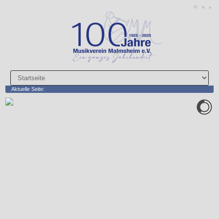
Aktuelle Seite: