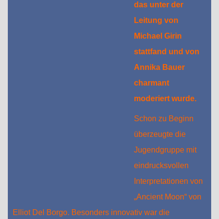
das unter der
Leitung von
Michael Girin
stattfand und von
Annika Bauer
charmant
moderiert wurde.
Schon zu Beginn
überzeugte die
Jugendgruppe mit
eindrucksvollen
Interpretationen von
„Ancient Moon“ von
Elliot Del Borgo. Besonders innovativ war die