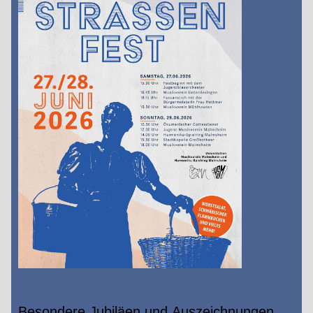
Besondere Jubiläen und Auszeichnungen