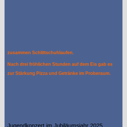
zusammen Schlittschuhlaufen.
Nach drei fröhlichen Stunden auf dem Eis gab es
zur Stärkung Pizza und Getränke im Proberaum.
Jugendkonzert im Jubiläumsjahr 2025