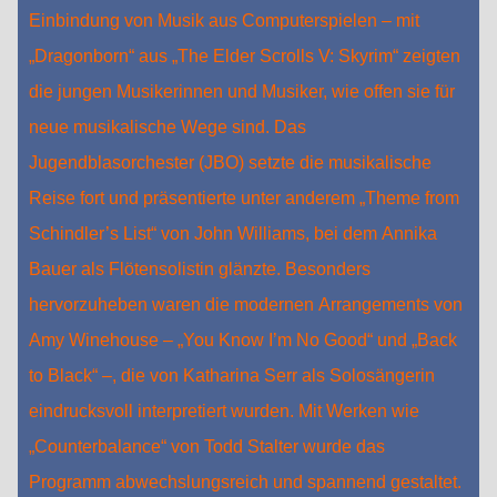
Einbindung von Musik aus Computerspielen – mit
„Dragonborn“ aus „The Elder Scrolls V: Skyrim“ zeigten
die jungen Musikerinnen und Musiker, wie offen sie für
neue musikalische Wege sind. Das
Jugendblasorchester (JBO) setzte die musikalische
Reise fort und präsentierte unter anderem „Theme from
Schindler’s List“ von John Williams, bei dem Annika
Bauer als Flötensolistin glänzte. Besonders
hervorzuheben waren die modernen Arrangements von
Amy Winehouse – „You Know I’m No Good“ und „Back
to Black“ –, die von Katharina Serr als Solosängerin
eindrucksvoll interpretiert wurden. Mit Werken wie
„Counterbalance“ von Todd Stalter wurde das
Programm abwechslungsreich und spannend gestaltet.