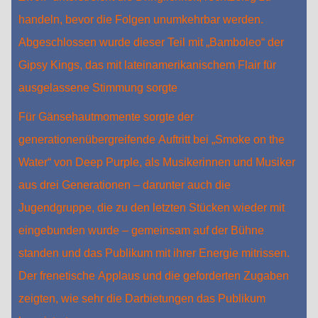
handeln, bevor die Folgen unumkehrbar werden.
Abgeschlossen wurde dieser Teil mit „Bamboleo“ der
Gipsy Kings, das mit lateinamerikanischem Flair für
ausgelassene Stimmung sorgte
Für Gänsehautmomente sorgte der
generationenübergreifende Auftritt bei „Smoke on the
Water“ von Deep Purple, als Musikerinnen und Musiker
aus drei Generationen – darunter auch die
Jugendgruppe, die zu den letzten Stücken wieder mit
eingebunden wurde – gemeinsam auf der Bühne
standen und das Publikum mit ihrer Energie mitrissen.
Der frenetische Applaus und die geforderten Zugaben
zeigten, wie sehr die Darbietungen das Publikum