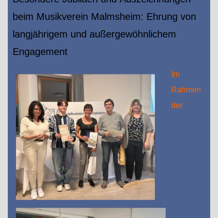
beim Musikverein Malmsheim: Ehrung von
langjährigem und außergewöhnlichem
Engagement
Im
Rahmen
der