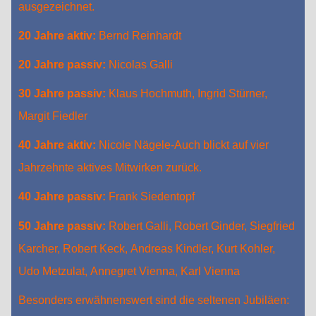
ausgezeichnet.
20 Jahre aktiv:
Bernd Reinhardt
20 Jahre passiv:
Nicolas Galli
30 Jahre passiv:
Klaus Hochmuth, Ingrid Stürner,
Margit Fiedler
40 Jahre aktiv:
Nicole Nägele-Auch blickt auf vier
Jahrzehnte aktives Mitwirken zurück.
40 Jahre passiv:
Frank Siedentopf
50 Jahre passiv:
Robert Galli, Robert Ginder, Siegfried
Karcher, Robert Keck, Andreas Kindler, Kurt Kohler,
Udo Metzulat, Annegret Vienna, Karl Vienna
Besonders erwähnenswert sind die seltenen Jubiläen: