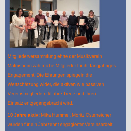
Mitgliederversammlung ehrte der Musikverein
Malmsheim zahlreiche Mitglieder für ihr langjähriges
Engagement. Die Ehrungen spiegeln die
Wertschätzung wider, die aktiven wie passiven
Vereinsmitgliedern für ihre Treue und ihren
Einsatz entgegengebracht wird.
10 Jahre aktiv:
Mika Hummel, Moritz Österreicher
wurden für ein Jahrzehnt engagierter Vereinsarbeit