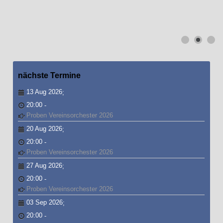
nächste
Termine
13 Aug 2026
;
20:00
-
Proben Vereinsorchester 2026
20 Aug 2026
;
20:00
-
Proben Vereinsorchester 2026
27 Aug 2026
;
20:00
-
Proben Vereinsorchester 2026
03 Sep 2026
;
20:00
-