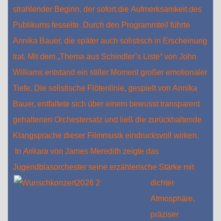
strahlender Beginn, der sofort die Aufmerksamkeit des
Publikums fesselte. Durch den Programmteil führte
Annika Bauer, die später auch solistisch in Erscheinung
trat. Mit dem „Thema aus Schindler’s Liste“ von John
Williams entstand ein stiller Moment großer emotionaler
Tiefe. Die solistische Flötenlinie, gespielt von Annika
Bauer, entfaltete sich über einem bewusst transparent
gehaltenen Orchestersatz und ließ die zurückhaltende
Klangsprache dieser Filmmusik eindrucksvoll wirken.
In
Arikara
von James Meredith zeigte das
Jugendblasorchester seine erzählerische Stärke mit
dichter
Atmosphäre,
präziser