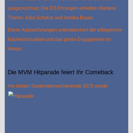
ausgezeichnet. Die D3-Ehrungen erhielten Marlene
Thierer, Julia Scholze und Annika Bauer.
Diese Auszeichnungen unterstreichen die erfolgreiche
Nachwuchsarbeit und das große Engagement im
Verein.
Die MVM Hitparade feiert Ihr Comeback
Am letzten Sept
emberwochenende 2025 wurde