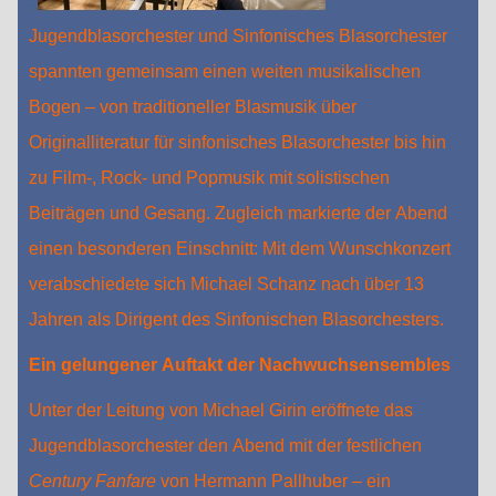
Jugendblasorchester und Sinfonisches Blasorchester
spannten gemeinsam einen weiten musikalischen
Bogen – von traditioneller Blasmusik über
Originalliteratur für sinfonisches Blasorchester bis hin
zu Film-, Rock- und Popmusik mit solistischen
Beiträgen und Gesang. Zugleich markierte der Abend
einen besonderen Einschnitt: Mit dem Wunschkonzert
verabschiedete sich Michael Schanz nach über 13
Jahren als Dirigent des Sinfonischen Blasorchesters.
Ein gelungener Auftakt der Nachwuchsensembles
Unter der Leitung von Michael Girin eröffnete das
Jugendblasorchester den Abend mit der festlichen
Century Fanfare
von Hermann Pallhuber – ein