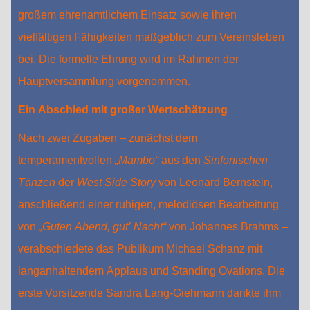
großem ehrenamtlichem Einsatz sowie ihren
vielfältigen Fähigkeiten maßgeblich zum Vereinsleben
bei. Die formelle Ehrung wird im Rahmen der
Hauptversammlung vorgenommen.
Ein Abschied mit großer Wertschätzung
Nach zwei Zugaben – zunächst dem
temperamentvollen
„Mambo“
aus den
Sinfonischen
Tänzen
der
West Side Story
von Leonard Bernstein,
anschließend einer ruhigen, melodiösen Bearbeitung
von
„Guten Abend, gut’ Nacht“
von Johannes Brahms –
verabschiedete das Publikum Michael Schanz mit
langanhaltendem Applaus und Standing Ovations. Die
erste Vorsitzende Sandra Lang‑Giehmann dankte ihm