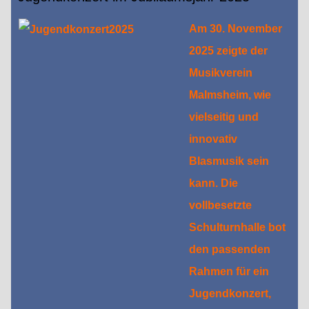
Am 30
. November
2025 zeigte der
Musikverein
Malmsheim, wie
vielseitig und
innovativ
Blasmusik sein
kann. Die
vollbesetzte
Schulturnhalle bot
den passenden
Rahmen für ein
Jugendkonzert,